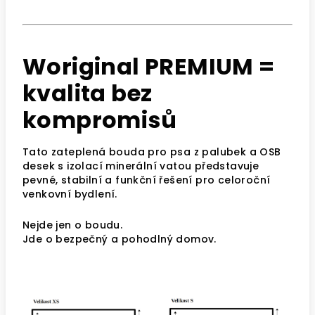
Woriginal PREMIUM =
kvalita bez
kompromisů
Tato zateplená bouda pro psa z palubek a OSB
desek s izolací minerální vatou představuje
pevné, stabilní a funkční řešení pro celoroční
venkovní bydlení.
Nejde jen o boudu.
Jde o bezpečný a pohodlný domov.