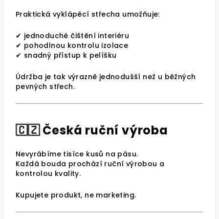
Praktická vyklápěcí střecha umožňuje:
✔ jednoduché čištění interiéru
✔ pohodlnou kontrolu izolace
✔ snadný přístup k pelíšku
Údržba je tak výrazně jednodušší než u běžných
pevných střech.
🇨🇿 Česká ruční výroba
Nevyrábíme tisíce kusů na pásu.
Každá bouda prochází ruční výrobou a
kontrolou kvality.
Kupujete produkt, ne marketing.