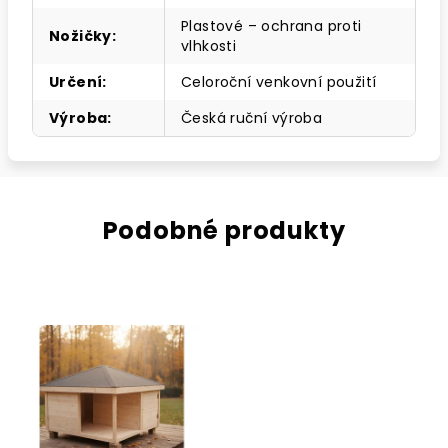
Plastové – ochrana proti
Nožičky
:
vlhkosti
Určení
:
Celoroční venkovní použití
Výroba
:
Česká ruční výroba
Podobné produkty