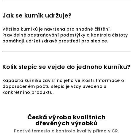
Jak se kurník udržuje?
Většina kurníků je navržena pro snadné čištění.
Pravidelné odstraňování podestýlky a kontrola čistoty
pomáhají udržet zdravé prostředí pro slepice.
Kolik slepic se vejde do jednoho kurníku?
Kapacita kurníku závisí na jeho velikosti. Informace o
doporučeném počtu slepic je vždy uvedena u
konkrétního produktu.
Česká výroba kvalitních
dřevěných výrobků
Poctivé řemeslo a kontrola kvality přímo v ČR.