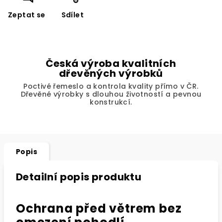
Zeptat se
Sdílet
Česká výroba kvalitních
dřevěných výrobků
Poctivé řemeslo a kontrola kvality přímo v ČR.
Dřevěné výrobky s dlouhou životností a pevnou
konstrukcí.
Popis
Detailní popis produktu
Ochrana před větrem bez