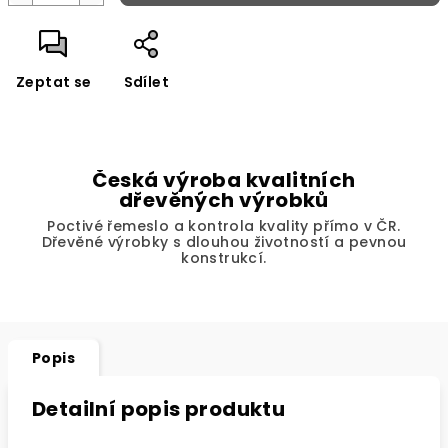
Zeptat se
Sdílet
Česká výroba kvalitních
dřevěných výrobků
Poctivé řemeslo a kontrola kvality přímo v ČR.
Dřevěné výrobky s dlouhou životností a pevnou
konstrukcí.
Popis
Detailní popis produktu