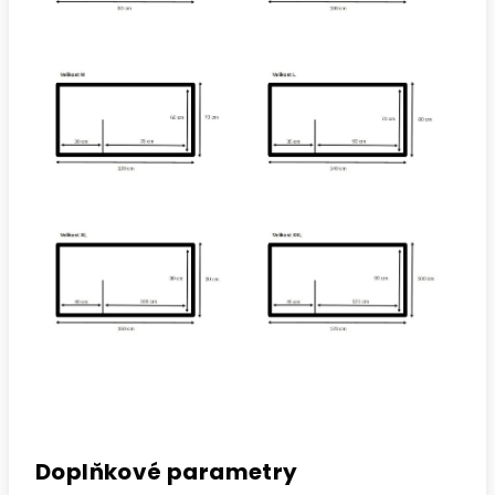
Doplňkové parametry