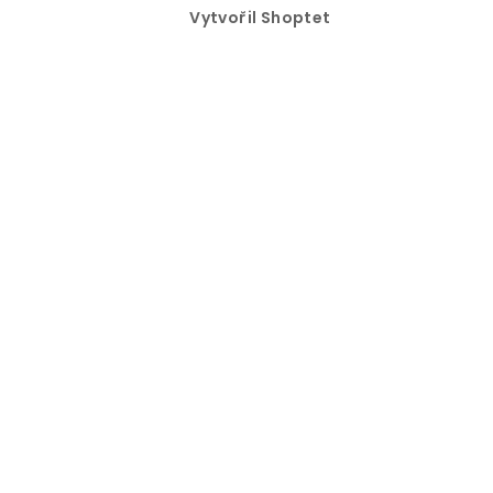
Vytvořil Shoptet