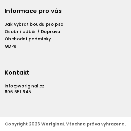
Informace pro vás
Jak vybrat boudu pro psa
Osobní odběr / Doprava
Obchodní podmínky
GDPR
Kontakt
info
@
woriginal.cz
606 651 645
Copyright 2026
Woriginal
. Všechna práva vyhrazena.